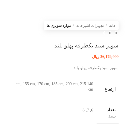
خانه
تجهیزات اشپزخانه
موارد سوپری ها
سوپر سبد یکطرفه پهلو بلند
36,179,000
ریال
سوپر سبد یکطرفه پهلو بلند
140 cm, 155 cm, 170 cm, 185 cm, 200 cm, 215
ارتفاع
cm
تعداد
6, 7, 8
سبد