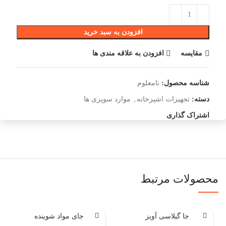
افزودن به سبد خرید
مقایسه
افزودن به علاقه مندی ها
شناسه محصول:
نامعلوم
دسته:
تجهیزات اشپزخانه
,
موارد سوپری ها
اشتراک گذاری
محصولات مرتبط
جا گیلاسی آویز
جای مواد شوینده