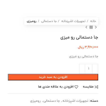
خانه
تجهیزات اشپزخانه
جا دستمالی
رومیزی
جا دستمالی رو میزی
3,960,000
ریال
جا دستمالی رو میزی
افزودن به سبد خرید
مقایسه
افزودن به علاقه مندی ها
دسته:
تجهیزات اشپزخانه
,
جا دستمالی
,
رومیزی