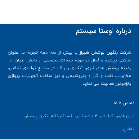
درباره اوستا سیستم
شرکت
رنگین پوشش شیراز
با بیش از سه دهه تجربه به عنوان
شرکتی پیشرو و فعال در حوزه خدمات تخصصی و دانش بنیان، در
زمینه پوشش های فلزِی، آبکاری و رنگ، در صنایع تولیدی نظامی،
مخابرات، نفت و گاز و پتروشیمی و نیز ساخت تجهیزات پروازی
پاراموتور فعالیت می نماید.
تماس با ما
ایران فارس کیلومتر ۳ جاده شیراز فسا کارخانه رنگین پوشش
تماس