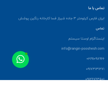
تماس با ما
ایران فارس کیلومتر ۳ جاده شیراز فسا کارخانه رنگین پوشش
تماس
اینستاگرام اوستا سیستم
info@rangin-pooshesh.com
02191098966
۰۹۱۷۳۱۳۱۲۷۱
۰۹۱۲۶۷۶۳۵۰۱